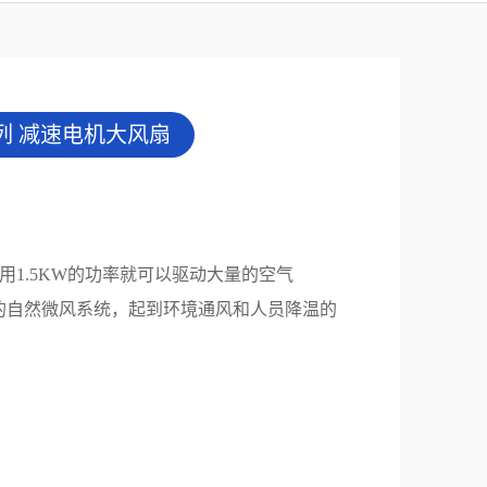
系列 减速电机大风扇
仅用1.5KW的功率就可以驱动大量的空气
超大面积的自然微风系统，起到环境通风和人员降温的