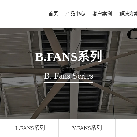
首页
产品中心
客户案例
解决方
B.FANS系列
B. Fans Series
L.FANS系列
Y.FANS系列