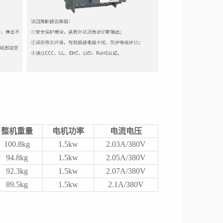
整机重量
电机功率
电流电压
100.8kg
1.5kw
2.03A/380V
94.8kg
1.5kw
2.05A/380V
92.3kg
1.5kw
2.07A/380V
89.5kg
1.5kw
2.1A/380V