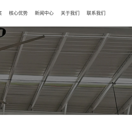
案
核心优势
新闻中心
关于我们
联系我们