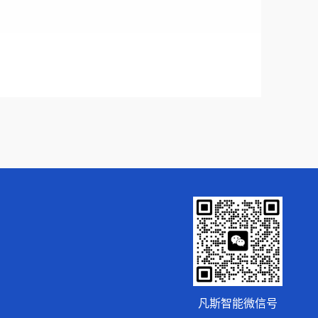
凡斯智能微信号