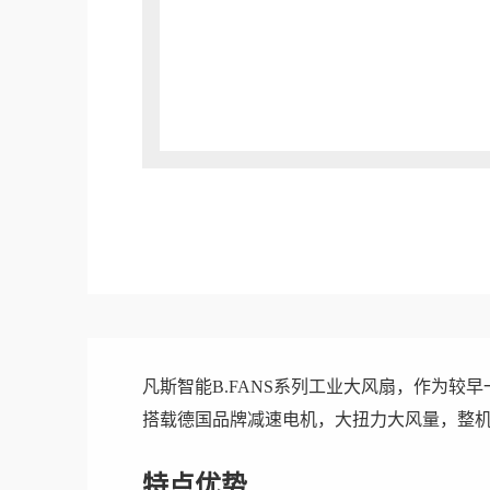
凡斯智能B.FANS系列工业大风扇，作为较早
搭载德国品牌减速电机，大扭力大风量，整
特点优势