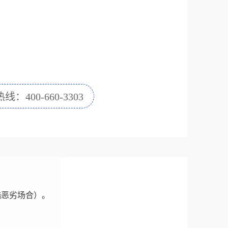
：400-660-3303
酷恶劣场合）。