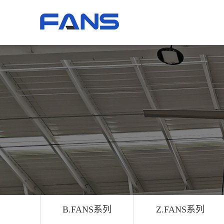
B.FANS系列
Z.FANS系列