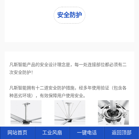
安全防护
凡斯智能产品的安全设计理念是，每一处连接部位都必须有二
次安全防护！
凡斯智能拥有十二道安全防护措施，经多年使用验证（包含各
种恶劣环境），有效保障用户使用安全。
网站首页
工业风扇
一键电话
返回顶部