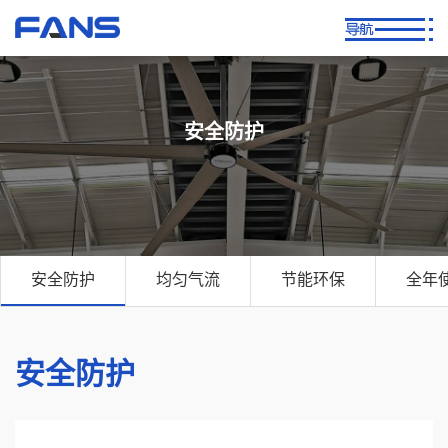
安全防护
安全防护
均匀气流
节能环保
全年
安全防护