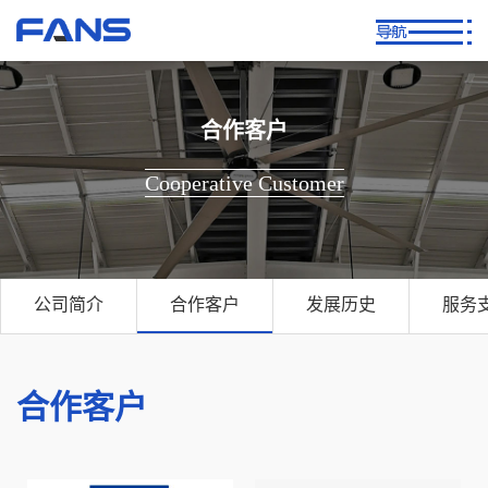
合作客户
Cooperative Customer
公司简介
合作客户
发展历史
服务
合作客户