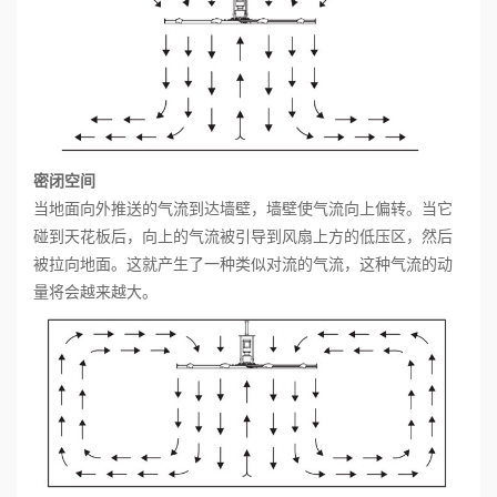
密闭空间
当地面向外推送的气流到达墙壁，墙壁使气流向上偏转。当它
碰到天花板后，向上的气流被引导到风扇上方的低压区，然后
被拉向地面。这就产生了一种类似对流的气流，这种气流的动
量将会越来越大。