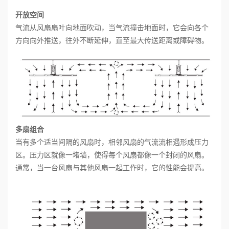
开放空间
气流从风扇扇叶向地面吹动，当气流撞击地面时，它会向各个
方向向外推送，往外不断延伸，直至最大传送距离或障碍物。
多扇组合
当有多个适当间隔的风扇时，相邻风扇的气流流相遇形成压力
区。压力区就像一堵墙，使得每个风扇都像一个封闭的风扇。
通常，当一台风扇与其他风扇一起工作时，它的性能会提高。