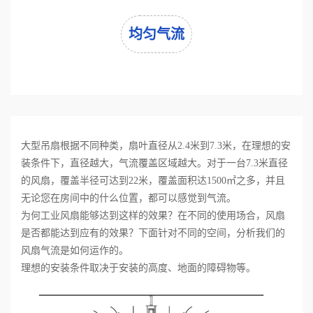
均匀气流
大型吊扇根据不同种类，扇叶直径从2.4米到7.3米，在理想的安
装条件下，直径越大，气流覆盖区域越大。对于一台7.3米直径
的风扇，覆盖半径可达到22米，覆盖面积达1500㎡之多，并且
无论您在房间中的什么位置，都可以感觉到气流。
为何工业风扇能够达到这样的效果？在不同的使用场合，风扇
是否都能达到应有的效果？下面针对不同的空间，分析我们的
风扇气流是如何运作的。
理想的安装条件取决于安装的高度、地面的障碍物等。