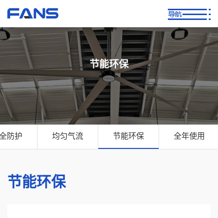
节能环保
全防护
均匀气流
节能环保
全年使用
节能环保