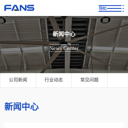
新闻中心
News Center
公司新闻
行业动态
常见问题
新闻中心