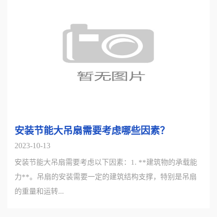
安装节能大吊扇需要考虑哪些因素？
2023-10-13
安装节能大吊扇需要考虑以下因素：1. **建筑物的承载能
力**。吊扇的安装需要一定的建筑结构支撑，特别是吊扇
的重量和运转...