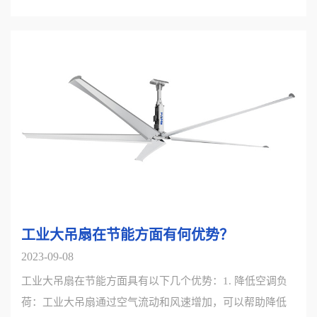
工业大吊扇在节能方面有何优势？
2023-09-08
工业大吊扇在节能方面具有以下几个优势：1. 降低空调负
荷：工业大吊扇通过空气流动和风速增加，可以帮助降低