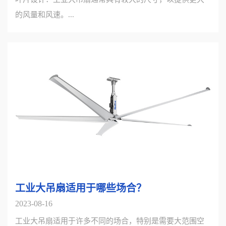
的风量和风速。...
工业大吊扇适用于哪些场合？
2023-08-16
工业大吊扇适用于许多不同的场合，特别是需要大范围空