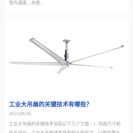
室内温度，并提...
工业大吊扇的关键技术有哪些？
2023-08-28
工业大吊扇的关键技术包括以下几个方面：1. 风扇尺寸和
叶片设计：工业大吊扇通常具有较大的尺寸，以提供更大