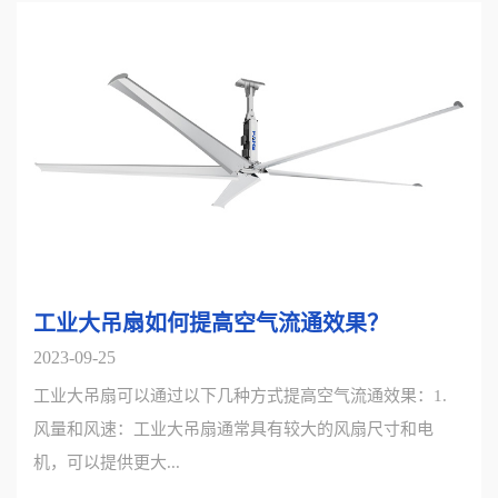
工业大吊扇如何提高空气流通效果？
2023-09-25
工业大吊扇可以通过以下几种方式提高空气流通效果：1.
风量和风速：工业大吊扇通常具有较大的风扇尺寸和电
机，可以提供更大...