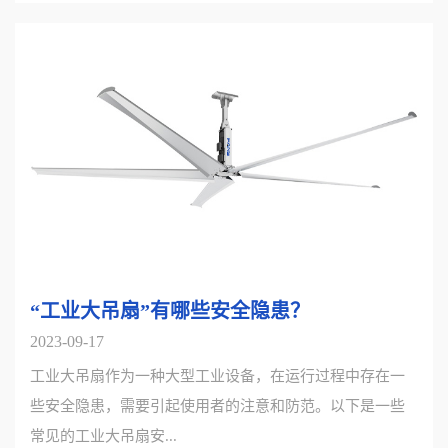
“工业大吊扇”有哪些安全隐患？
2023-09-17
工业大吊扇作为一种大型工业设备，在运行过程中存在一
些安全隐患，需要引起使用者的注意和防范。以下是一些
常见的工业大吊扇安...