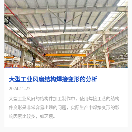
大型工业风扇结构焊接变形的分析
2024-11-27
大型工业风扇的结构件加工制作中，使用焊接工艺的结构
件变形是非常容易出现的问题，实际生产中焊接变形的影
响因素比较多，如环境...