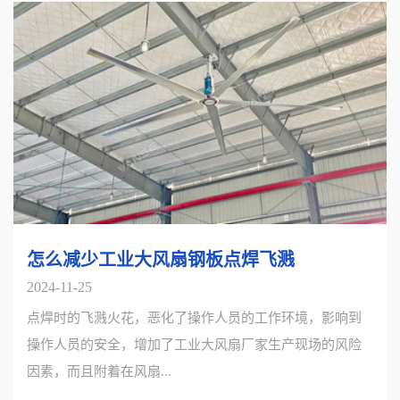
怎么减少工业大风扇钢板点焊飞溅
2024-11-25
点焊时的飞溅火花，恶化了操作人员的工作环境，影响到
操作人员的安全，增加了工业大风扇厂家生产现场的风险
因素，而且附着在风扇...