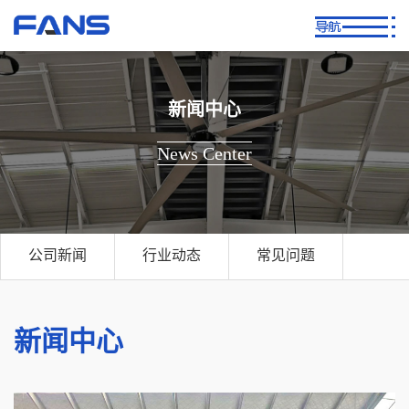
新闻中心
News Center
公司新闻
行业动态
常见问题
新闻中心