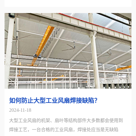
如何防止大型工业风扇焊接缺陷？
2024-11-18
大型工业风扇的机架、扇叶等结构部件大多数都会使用到
焊接工艺，一台合格的工业风扇，焊接处应当是无缺陷