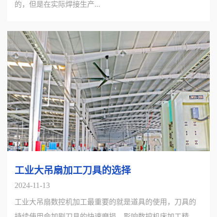
的，但是在实际焊接生产...
工业大吊扇加工刀具的选择
2024-11-13
工业大吊扇数控机加工最重要的就是道具的使用，刀具的
持续使用会加剧刀具的快速磨损，影响数控机床加工精