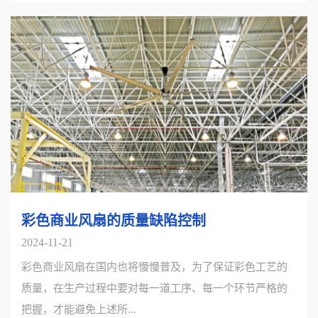
彩色商业风扇的质量缺陷控制
2024-11-21
彩色商业风扇在国内也将慢慢普及，为了保证彩色工艺的
质量，在生产过程中要对每一道工序、每一个环节严格的
把握，才能避免上述所...