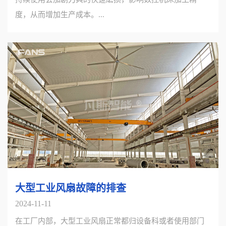
度，从而增加生产成本。...
大型工业风扇故障的排查
2024-11-11
在工厂内部，大型工业风扇正常都归设备科或者使用部门