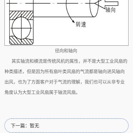
径向和轴向
其实轴流和横流是传统风机的属性，并不是大型工业风扇的
种类描述，但是因为所有扇叶类风扇的气流都是轴向进风轴向
出风，也为了方面客户对于气流的理解，我们也可以从非专业
角度认为大型工业风扇属于轴流风扇。
下一篇：暂无