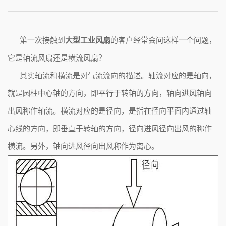
第一次接触到
大型工业风扇
的客户经常会问这样一个问题，
它是轴流风扇还是横流风扇？
其实轴流和横流是对气流流向的描述。轴流对应的是轴向，
就是圆柱中心轴的方向，即平行于转轴的方向，轴向进风轴向
出风称作轴流。横流对应的是径向，是指在径向平面内通过轴
心线的方向，即垂直于转轴的方向，径向进风径向出风的称作
横流。另外，轴向进风径向出风称作为离心。