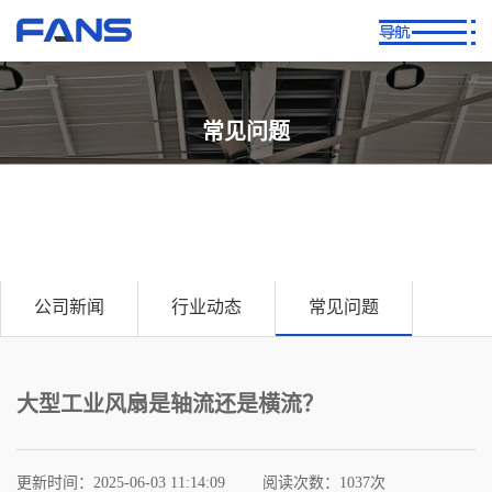
常见问题
Common Problem
公司新闻
行业动态
常见问题
大型工业风扇是轴流还是横流？
更新时间：2025-06-03 11:14:09
阅读次数：
1037次