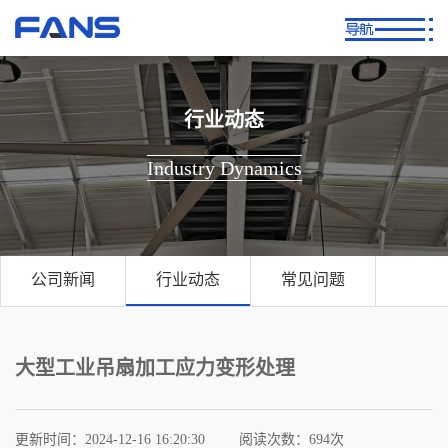
行业动态
Industry Dynamics
公司新闻
行业动态
常见问题
大型工业吊扇加工应力变形处理
更新时间：2024-12-16 16:20:30
阅读次数：
694次