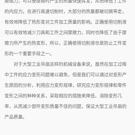
擦阻力，可以使摩擦时产生的热量快速挥发，从而降低了工件
的内应力。在进行高速切削时，大部分的热量都被切屑带走，
有效地降低了热形变对工件加工质量的影响。正确使用切削液
可以有效地减少刀具和工件之间摩擦力，同时也降低了由于摩
擦力所产生的热变形，所以，正确使用切削液也是防止工件变
形的一个重要手段之一。
对于大型工业吊扇这样的机械设备来说，虽然在加工过程
中工件的应力变形问题难以避免，但是我们可以通过对变形产
生原因的分析，利用应力变形规律，研究应力变形规律和零件
变形之间的种种关系，采取相应的措施来降低、消除变形几
率，从而减少部件变形质量不佳的问题，保证大型工业吊扇的
产品质量。