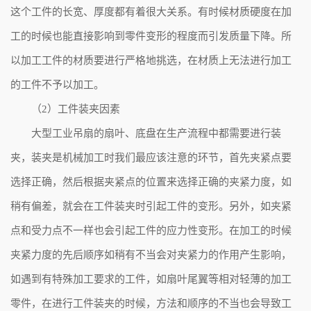
这个工件的长宽、厚度都有着很大关系。有时候材质硬度在加
工的时候也能直接影响到零件变形的程度而引发质量下降。所
以加工工件的材质要进行严格地挑选，在材质上无法进行加工
的工件不予以加工。
（2）工件装夹因素
大型工业吊扇的扇叶、底盘在生产流程中都需要进行装
夹，装夹是机械加工时我们最应该注意的环节，首先夹紧点要
选择正确，然后根据夹紧点的位置来选择正确的夹紧力度，如
稍有偏差，就会在工件装夹时引起工件的变形。另外，如夹紧
点和受力点不一样也会引起工件的应力性变形。在加工的时候
夹紧力度的先后顺序如稍有不当会对夹紧力的作用产生影响，
如遇到有特殊加工要求的工件，如扇叶尾翼等相对轻薄的加工
零件，在进行工件装夹的时候，方法和顺序的不当也会导致工