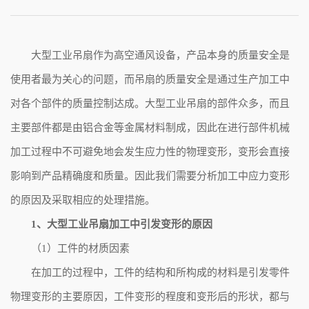
大型工业吊扇
作为高空通风设备，产品本身的质量安全是
使用者最为关心的问题，而吊扇的质量安全是通过生产加工中
对各个部件的质量控制达成。大型工业吊扇的部件众多，而且
主要部件都是由铝合金等金属材料制成，因此在进行部件机械
加工过程中不可避免地会发生应力性的物理变形，变形会直接
影响到产品精确度和质量。因此我们需要分析加工中应力变形
的原因及采取相应的处理措施。
1、大型工业吊扇加工中引发变形的原因
（1）工件的材质因素
在加工的过程中，工件的结构和所构成的材料是引发零件
物理变形的主要原因，工件变形的程度和变形后的形状，都与