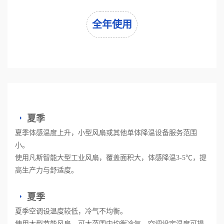
全年使用
夏季
夏季体感温度上升，小型风扇或其他单体降温设备服务范围
小。
使用凡斯智能大型工业风扇，覆盖面积大，体感降温3-5℃，提
高生产力与舒适度。
夏季
夏季空调设温度较低，冷气不均衡。
使用大型节能风扇，可大范围内均衡冷气，空调设定温度可提