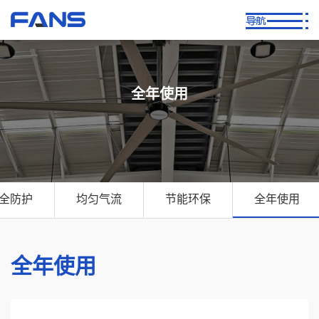
全年使用
全防护
均匀气流
节能环保
全年使用
全年使用