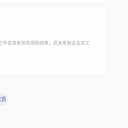
它不仅关系到车间的效率，还关系到企业员工
末页