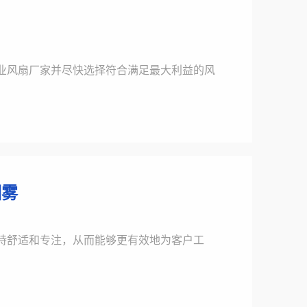
业风扇厂家并尽快选择符合满足最大利益的风
烟雾
持舒适和专注，从而能够更有效地为客户工