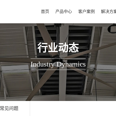
首页
产品中心
客户案例
解决方
行业动态
Industry Dynamics
常见问题