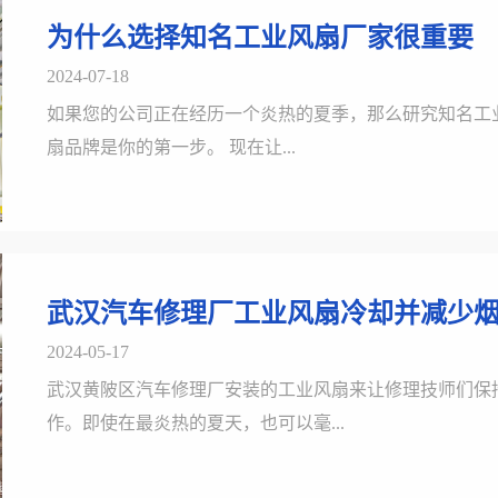
为什么选择知名工业风扇厂家很重要
2024-07-18
如果您的公司正在经历一个炎热的夏季，那么研究知名工
扇品牌是你的第一步。 现在让...
武汉汽车修理厂工业风扇冷却并减少
2024-05-17
武汉黄陂区汽车修理厂安装的工业风扇来让修理技师们保
作。即使在最炎热的夏天，也可以毫...