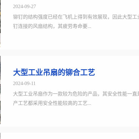
2024-09-27
铆钉的结构强度已经在飞机上得到有效展现，因此大型工
钉连接的风扇结构，其疲劳寿命要...
大型工业吊扇的铆合工艺
2024-09-11
大型工业吊扇作为一款较为危险的产品，其安全性能一直
产工艺都采用安全性能较高的工艺...