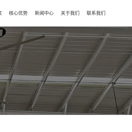
案
核心优势
新闻中心
关于我们
联系我们