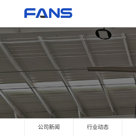
公司新闻
行业动态