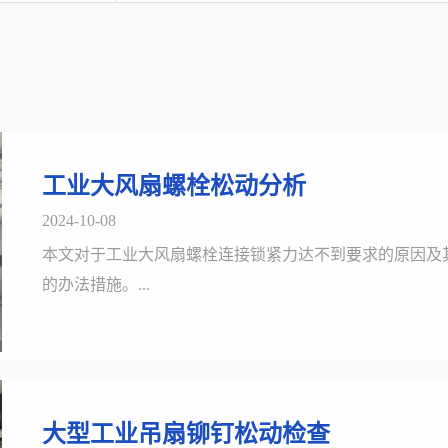
工业大风扇螺栓松动分析
2024-10-08
本文对于工业大风扇螺栓连接锁紧力达不到要求的原因及
的办法措施。...
大型工业吊扇铆钉松动检查