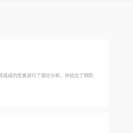
其造成的危害进行了理论分析，并给出了预防