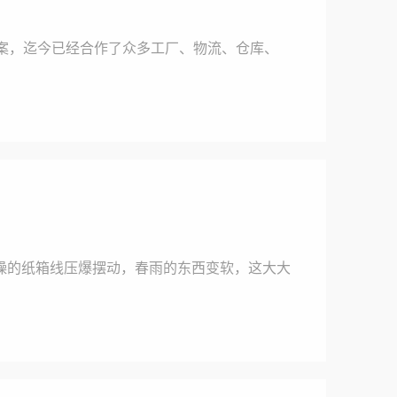
案，迄今已经合作了众多工厂、物流、仓库、
干燥的纸箱线压爆摆动，春雨的东西变软，这大大