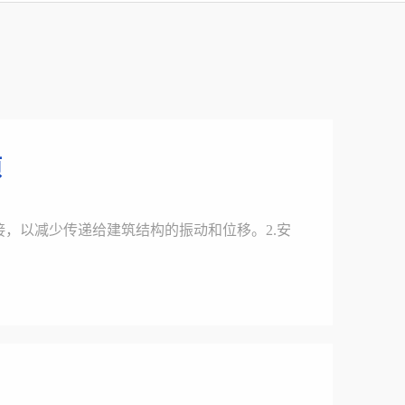
项
接，以减少传递给建筑结构的振动和位移。2.安