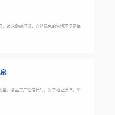
显，追求健康舒适，自然绿色的生活环境是每
风扇
质量，食品工厂在设计时，对于地址选择、车