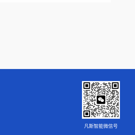
凡斯智能微信号