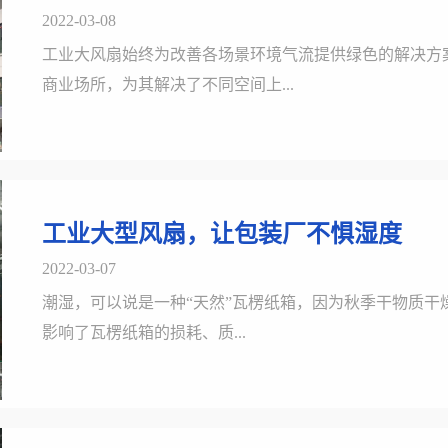
2022-03-08
工业大风扇始终为改善各场景环境气流提供绿色的解决方
商业场所，为其解决了不同空间上...
工业大型风扇，让包装厂不惧湿度
2022-03-07
潮湿，可以说是一种“天然”瓦楞纸箱，因为秋季干物质
影响了瓦楞纸箱的损耗、质...