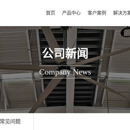
首页
产品中心
客户案例
解决方
公司新闻
Company News
常见问题