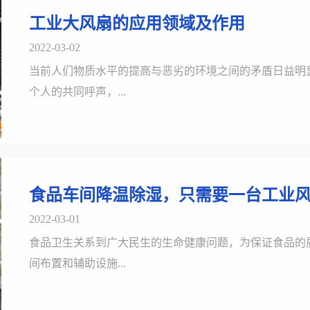
工业大风扇的应用领域及作用
2022-03-02
当前人们物质水平的提高与恶劣的环境之间的矛盾日益明
个人的共同呼声，...
食品车间降温除湿，只需要一台工业
2022-03-01
食品卫生关系到广大民生的生命健康问题，为保证食品的
间布置和辅助设施...