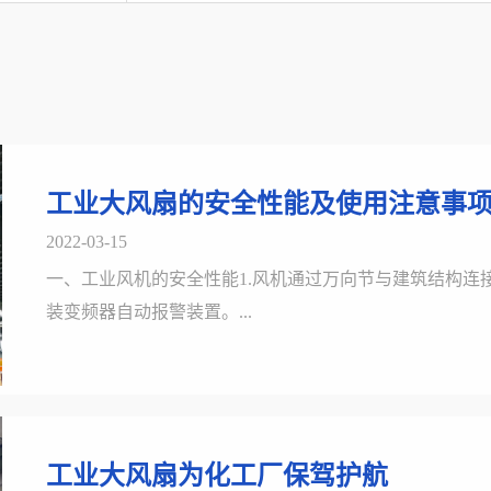
工业大风扇的安全性能及使用注意事
2022-03-15
一、工业风机的安全性能1.风机通过万向节与建筑结构连
装变频器自动报警装置。...
工业大风扇为化工厂保驾护航