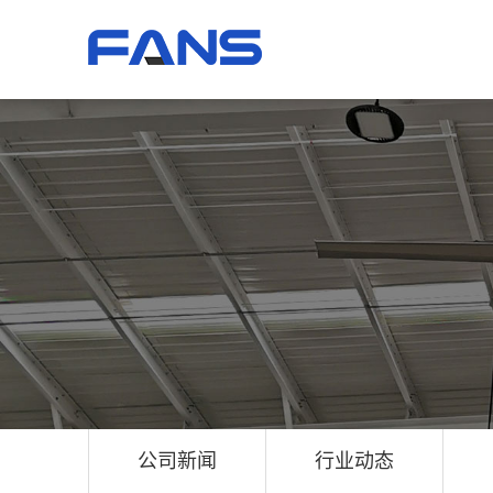
公司新闻
行业动态