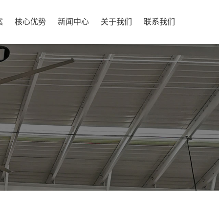
案
核心优势
新闻中心
关于我们
联系我们