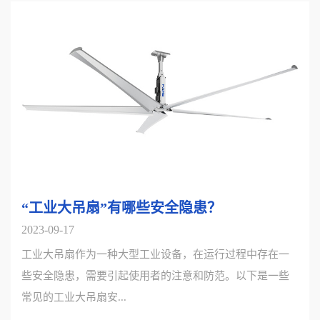
“工业大吊扇”有哪些安全隐患？
2023-09-17
工业大吊扇作为一种大型工业设备，在运行过程中存在一
些安全隐患，需要引起使用者的注意和防范。以下是一些
常见的工业大吊扇安...