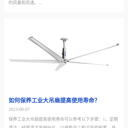
的风量和风速。...
如何保养工业大吊扇提高使用寿命？
2023-08-07
保养工业大吊扇提高使用寿命可以参考以下步骤：1，定期
清洁：经常清洁吊扇叶片，以避免灰尘和污垢的积累，并