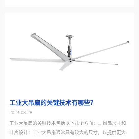
工业大吊扇的关键技术有哪些？
2023-08-28
工业大吊扇的关键技术包括以下几个方面：1. 风扇尺寸和
叶片设计：工业大吊扇通常具有较大的尺寸，以提供更大