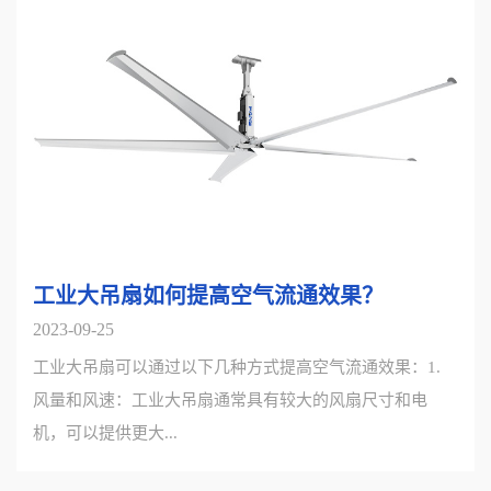
工业大吊扇如何提高空气流通效果？
2023-09-25
工业大吊扇可以通过以下几种方式提高空气流通效果：1.
风量和风速：工业大吊扇通常具有较大的风扇尺寸和电
机，可以提供更大...