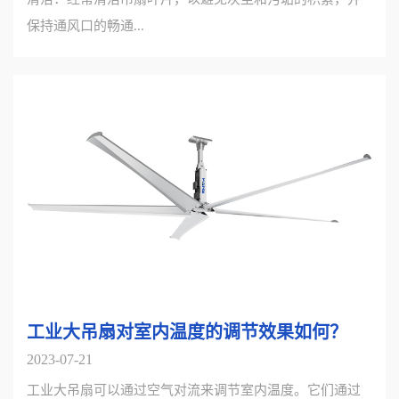
保持通风口的畅通...
工业大吊扇对室内温度的调节效果如何？
2023-07-21
工业大吊扇可以通过空气对流来调节室内温度。它们通过