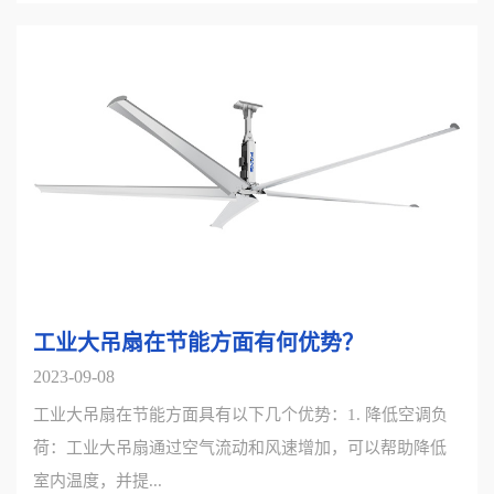
工业大吊扇在节能方面有何优势？
2023-09-08
工业大吊扇在节能方面具有以下几个优势：1. 降低空调负
荷：工业大吊扇通过空气流动和风速增加，可以帮助降低
室内温度，并提...