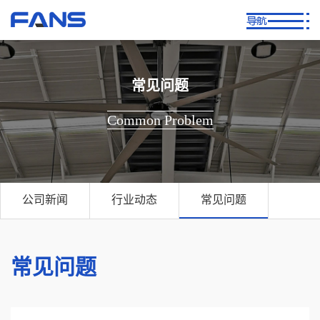
常见问题
Common Problem
公司新闻
行业动态
常见问题
常见问题