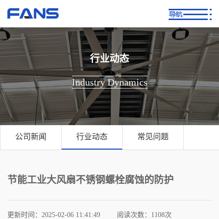
行业动态
Industry Dynamics
公司新闻
行业动态
常见问题
节能工业大风扇不锈钢螺栓腐蚀的防护
更新时间：2025-02-06 11:41:49
阅读次数：
1108次