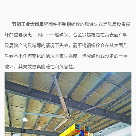
节能工业大风扇
紧固件不锈钢螺栓的腐蚀失效是风扇设备损
坏的重要隐患，不同于一般碳钢、合金钢螺栓是在其表面有明
显腐蚀产物及减薄的情况下失效，而不锈钢螺栓会在其表面几
乎看不出任何变化的情况下丧失强度，造成结构或设备的严重
破坏，其失效更具隐蔽性和危害性。