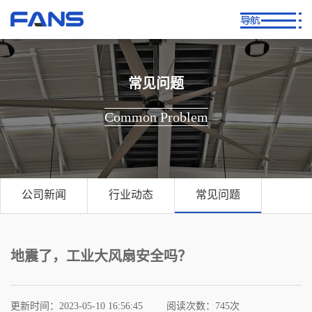
常见问题
Common Problem
公司新闻
行业动态
常见问题
地震了，工业大风扇安全吗？
更新时间：2023-05-10 16:56:45
阅读次数：
745次