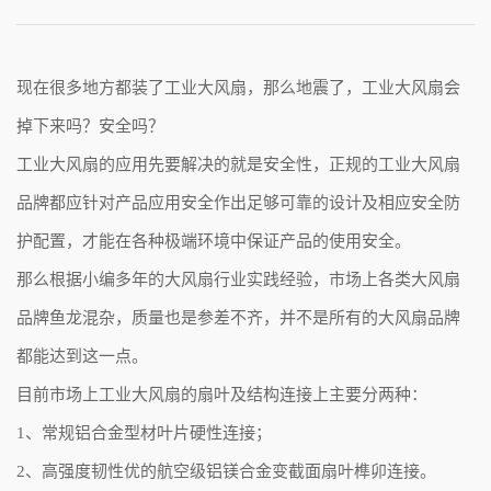
现在很多地方都装了工业大风扇，那么地震了，工业大风扇会
掉下来吗？安全吗？
工业大风扇的应用先要解决的就是安全性，正规的工业大风扇
品牌都应针对产品应用安全作出足够可靠的设计及相应安全防
护配置，才能在各种极端环境中保证产品的使用安全。
那么根据小编多年的大风扇行业实践经验，市场上各类大风扇
品牌鱼龙混杂，质量也是参差不齐，并不是所有的大风扇品牌
都能达到这一点。
目前市场上工业大风扇的扇叶及结构连接上主要分两种：
1、常规铝合金型材叶片硬性连接；
2、高强度韧性优的航空级铝镁合金变截面扇叶榫卯连接。