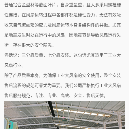
普通铝合金型材等截面叶片，自身重量重，且大多采用螺栓硬
性连接，在风扇运转过程中各部件都是硬性受力，无法有效吸
收来自气流颠簸的应力及风扇运转本身各结构件的共振。尤其
是地震发生时处在运行中的风扇，因地震容易导致风扇运行失
衡。存在很大的安全隐患。
俗话说：三分靠质量，七分靠安装。这句话尤其适用于工业大
风扇行业。
除了产品质量本身，为确保工业大风扇的安全使用，整个安装
售后流程的规范可靠尤为重要。我们公司严格执行工业大风扇
售后服务规范，专注、专业、高效、安全，售后无忧。