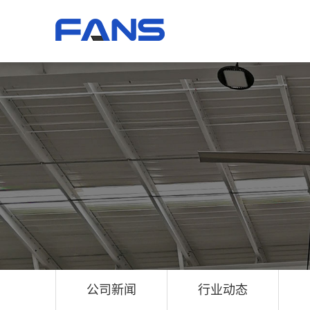
公司新闻
行业动态