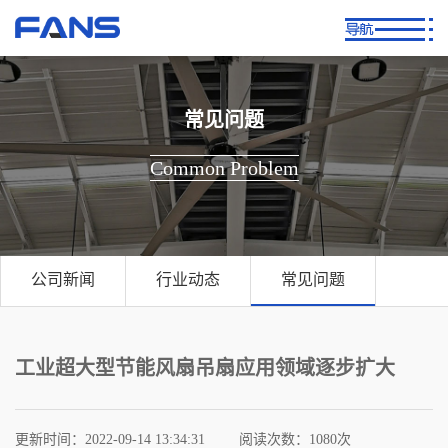
常见问题
Common Problem
公司新闻
行业动态
常见问题
工业超大型节能风扇吊扇应用领域逐步扩大
更新时间：2022-09-14 13:34:31
阅读次数：
1080次