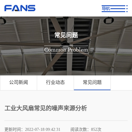
常见问题
Common Problem
公司新闻
行业动态
常见问题
工业大风扇常见的噪声来源分析
更新时间：2022-07-18 09:42:31
阅读次数：
852次