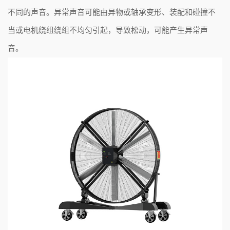
不同的声音。异常声音可能由异物或轴承变形、装配和碰撞不
当或电机绕组绕组不均匀引起，导致松动，可能产生异常声
音。