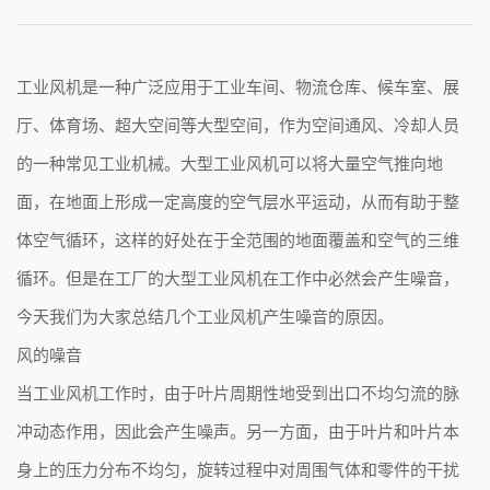
工业风机是一种广泛应用于工业车间、物流仓库、候车室、展
厅、体育场、超大空间等大型空间，作为空间通风、冷却人员
的一种常见工业机械。大型工业风机可以将大量空气推向地
面，在地面上形成一定高度的空气层水平运动，从而有助于整
体空气循环，这样的好处在于全范围的地面覆盖和空气的三维
循环。但是在工厂的大型工业风机在工作中必然会产生噪音，
今天我们为大家总结几个工业风机产生噪音的原因。
风的噪音
当工业风机工作时，由于叶片周期性地受到出口不均匀流的脉
冲动态作用，因此会产生噪声。另一方面，由于叶片和叶片本
身上的压力分布不均匀，旋转过程中对周围气体和零件的干扰